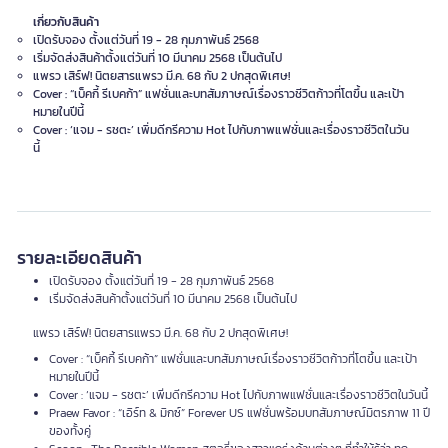
เกี่ยวกับสินค้า
เปิดรับจอง ตั้งแต่วันที่ 19 - 28 กุมภาพันธ์ 2568
เริ่มจัดส่งสินค้าตั้งแต่วันที่ 10 มีนาคม 2568 เป็นต้นไป
แพรว เสิร์ฟ! นิตยสารแพรว มี.ค. 68 กับ 2 ปกสุดพิเศษ!
Cover : “เบ็คกี้ รีเบคก้า” แฟชั่นและบทสัมภาษณ์เรื่องราวชีวิตก้าวที่โตขึ้น และเป้า
หมายในปีนี้
Cover : ‘แจม - รชตะ’ เพิ่มดีกรีความ Hot ไปกับภาพแฟชั่นและเรื่องราวชีวิตในวัน
นี้
รายละเอียดสินค้า
เปิดรับจอง ตั้งแต่วันที่ 19 - 28 กุมภาพันธ์ 2568
เริ่มจัดส่งสินค้าตั้งแต่วันที่ 10 มีนาคม 2568 เป็นต้นไป
แพรว เสิร์ฟ! นิตยสารแพรว มี.ค. 68 กับ 2 ปกสุดพิเศษ!
Cover : “เบ็คกี้ รีเบคก้า” แฟชั่นและบทสัมภาษณ์เรื่องราวชีวิตก้าวที่โตขึ้น และเป้า
หมายในปีนี้
Cover : ‘แจม - รชตะ’ เพิ่มดีกรีความ Hot ไปกับภาพแฟชั่นและเรื่องราวชีวิตในวันนี้
Praew Favor : “เอิร์ท & มิกซ์” Forever US แฟชั่นพร้อมบทสัมภาษณ์มิตรภาพ 11 ปี
ของทั้งคู่