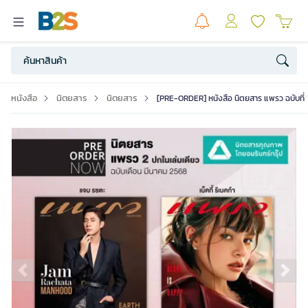
หนังสือ
นิตยสาร
นิตยสาร
[PRE-ORDER] หนังสือ นิตยสาร แพรว ฉบับที่ 
Previous slide
Ne