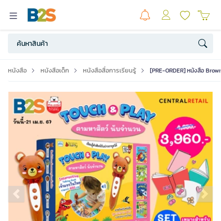
หนังสือ
หนังสือเด็ก
หนังสือสื่อการเรียนรู้
[PRE-ORDER] หนังสือ Brown
Previous slide
Ne