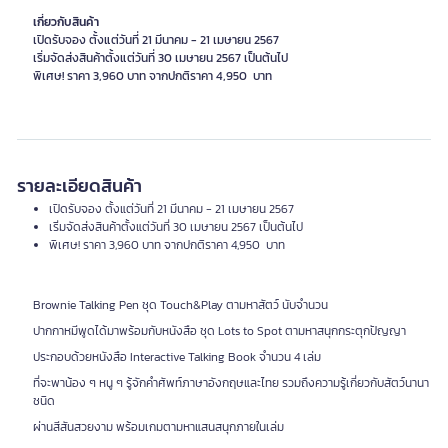
เกี่ยวกับสินค้า
เปิดรับจอง ตั้งแต่วันที่ 21 มีนาคม - 21 เมษายน 2567
เริ่มจัดส่งสินค้าตั้งแต่วันที่ 30 เมษายน 2567 เป็นต้นไป
พิเศษ! ราคา 3,960 บาท จากปกติราคา 4,950 บาท
รายละเอียดสินค้า
เปิดรับจอง ตั้งแต่วันที่ 21 มีนาคม - 21 เมษายน 2567
เริ่มจัดส่งสินค้าตั้งแต่วันที่ 30 เมษายน 2567 เป็นต้นไป
พิเศษ! ราคา 3,960 บาท จากปกติราคา 4,950 บาท
Brownie Talking Pen ชุด Touch&Play ตามหาสัตว์ นับจำนวน
ปากกาหมีพูดได้มาพร้อมกับหนังสือ ชุด Lots to Spot ตามหาสนุกกระตุกปัญญา
ประกอบด้วยหนังสือ Interactive Talking Book จำนวน 4 เล่ม
ที่จะพาน้อง ๆ หนู ๆ รู้จักคำศัพท์ภาษาอังกฤษและไทย รวมถึงความรู้เกี่ยวกับสัตว์นานา
ชนิด
ผ่านสีสันสวยงาม พร้อมเกมตามหาแสนสนุกภายในเล่ม