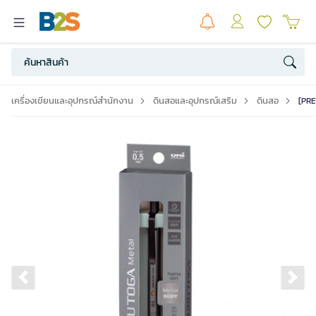
เครื่องเขียนและอุปกรณ์สำนักงาน
ดินสอและอุปกรณ์เสริม
ดินสอ
[PR
Previous slide
Ne