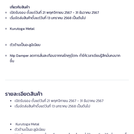
เกี่ยวกับสินค้า
เปิดรับจอง ตั้งแต่วันที่ 21 พฤศจิกายน 2567 - 31 ธันวาคม 2567
เริ่มจัดส่งสินค้าตั้งแต่วันที่ 13 มกราคม 2568 เป็นต้นไป
Kurutoga Metal
ตัวด้ามเป็นอะลูมิเนียม
Nip Damper ลดการสั่นสะเทือนจากกลไกคุรุโตกะ ทำให้เวลาเขียนรู้สึกมั่นคงมาก
ขึ้น
รายละเอียดสินค้า
เปิดรับจอง ตั้งแต่วันที่ 21 พฤศจิกายน 2567 - 31 ธันวาคม 2567
เริ่มจัดส่งสินค้าตั้งแต่วันที่ 13 มกราคม 2568 เป็นต้นไป
Kurutoga Metal
ตัวด้ามเป็นอะลูมิเนียม