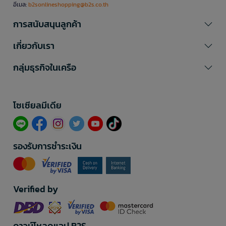
อีเมล:
b2sonlineshopping@b2s.co.th
การสนับสนุนลูกค้า
เกี่ยวกับเรา
กลุ่มธุรกิจในเครือ
โซเซียลมีเดีย​
รองรับการชำระเงิน
Verified by
ดาวน์โหลดแอป B2S