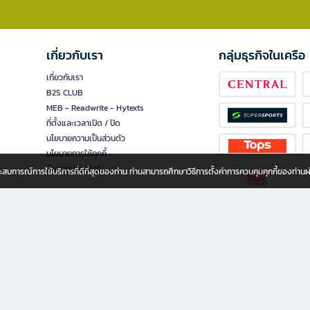
เกี่ยวกับเรา
กลุ่มธุรกิจในเครือ
เกี่ยวกับเรา
B2S CLUB
MEB - Readwrite - Hytexts
ที่ตั้งและเวลาเปิด / ปิด
นโยบายความเป็นส่วนตัว
นโยบายการใช้คุกกี้
นักลงทุนสัมพันธ์
อประสบการณ์การใช้บริการที่ดีที่สุดของท่าน ท่านสามารถศึกษาวิธีการตั้งค่าการควบคุมคุกกี้ของท่าน