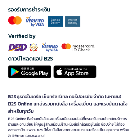
รองรับการชำระเงิน
Verified by
ดาวน์โหลดแอป B2S
B2S ธุรกิจในเครือ เซ็นทรัล รีเทล คอร์ปอเรชั่น จำกัด (มหาชน)
B2S Online แหล่งรวมหนังสือ เครื่องเขียน และแรงบันดาลใจ
สำหรับทุกวัย
B2S Online คือร้านหนังสือและเครื่องเขียนออนไลน์ที่ครบครัน ตอบโจทย์คนรักการ
อ่านและงานเขียน ให้คุณรู้สึกเหมือนมีร้านหนังสือใกล้ฉันอยู่ในมือ ช้อปง่าย ไม่ต้อง
ออกจากบ้าน เพราะ b2s มีทั้งหนังสือหลากหลายแนวและเครื่องเขียนคุณภาพ พร้อม
สิทธิพิเศษที่ไม่ควรพลาด!