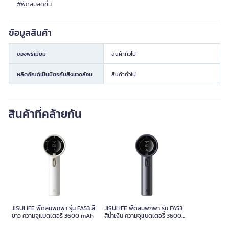
#พัดลมสดชื่น
ข้อมูลสินค้า
ของพรีเมียม
สินค้าทั่วไป
ผลิตภัณฑ์เป็นมิตรกับสิ่งแวดล้อม
สินค้าทั่วไป
สินค้าที่คล้ายกัน
JISULIFE พัดลมพกพา รุ่น FA53 สี
JISULIFE พัดลมพกพา รุ่น FA53
ขาว ความจุแบตเตอรี่ 3600 mAh
สีน้ำเงิน ความจุแบตเตอรี่ 3600
mAh