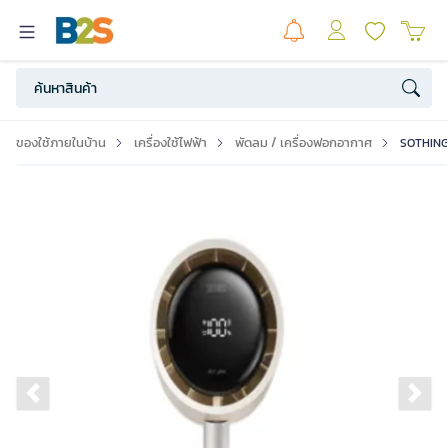
ของใช้ภายในบ้าน
เครื่องใช้ไฟฟ้า
พัดลม / เครื่องฟอกอากาศ
SOTHING พ
Previous slide
Ne