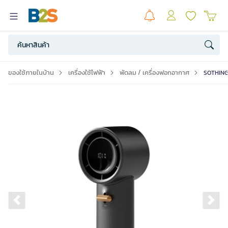
ของใช้ภายในบ้าน
เครื่องใช้ไฟฟ้า
พัดลม / เครื่องฟอกอากาศ
SOTHING พ
Previous slide
Ne