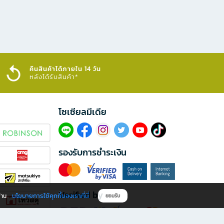
คืนสินค้าได้ภายใน 14 วัน
หลังได้รับสินค้า*
โซเซียลมีเดีย​
รองรับการชำระเงิน
Verified by
นโยบายการใช้คุกกี้ของเราที่นี่
ผ่าน
ยอมรับ