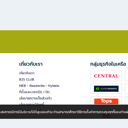
เกี่ยวกับเรา
กลุ่มธุรกิจในเครือ
เกี่ยวกับเรา
B2S CLUB
MEB - Readwrite - Hytexts
ที่ตั้งและเวลาเปิด / ปิด
นโยบายความเป็นส่วนตัว
นโยบายการใช้คุกกี้
นักลงทุนสัมพันธ์
อประสบการณ์การใช้บริการที่ดีที่สุดของท่าน ท่านสามารถศึกษาวิธีการตั้งค่าการควบคุมคุกกี้ของท่าน