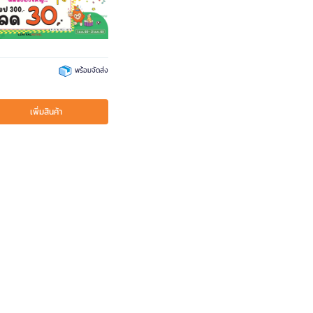
857
พร้อมจัดส่ง
เพิ่มสินค้า