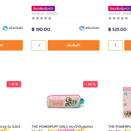
ช้อปเพิ่มคุ้มกว่า
ช้อปเพิ่มคุ้มกว่า
รหัสสินค้า 2091832
รหัสสินค้า 2091
฿ 190.00
฿ 525.00
พร้อมจัดส่ง
พร้อมจัดส่ง
ค้า
เพิ่มสินค้า
- 51 %
- 50 %
จล รุ่น G204
THE POWERPUFF GIRLS กระเป๋าดินสอทรง
THE POWERPUF