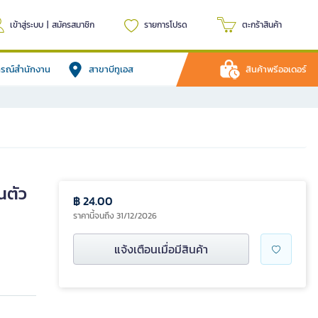
เข้าสู่ระบบ
|
สมัครสมาชิก
รายการโปรด
ตะกร้าสินค้า
ปกรณ์สำนักงาน
สาขาบีทูเอส
สินค้าพรีออเดอร์
นตัว
฿ 24.00
ราคานี้จนถึง 31/12/2026
แจ้งเตือนเมื่อมีสินค้า