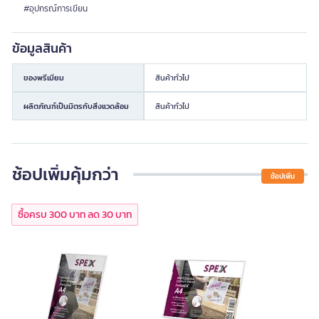
#อุปกรณ์การเขียน
ข้อมูลสินค้า
ของพรีเมียม
สินค้าทั่วไป
ผลิตภัณฑ์เป็นมิตรกับสิ่งแวดล้อม
สินค้าทั่วไป
ช้อปเพิ่มคุ้มกว่า
ช้อปเพิ่ม
ซื้อครบ 300 บาท ลด 30 บาท