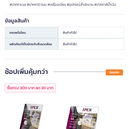
#ปากกาเจล #ปากกา0.5มม #เครื่องเขียน #อุปกรณ์สำนักงาน #ปากกาสีน้ำเงิน
ข้อมูลสินค้า
ของพรีเมียม
สินค้าทั่วไป
ผลิตภัณฑ์เป็นมิตรกับสิ่งแวดล้อม
สินค้าทั่วไป
ช้อปเพิ่มคุ้มกว่า
ช้อปเพิ่ม
ซื้อครบ 300 บาท ลด 30 บาท