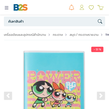
เครื่องเขียนและอุปกรณ์สำนักงาน
กระดาษ
สมุด / กระดาษรายงาน
TH
- 51 %
Previous slide
Ne