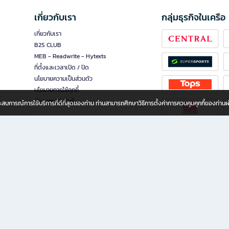
เกี่ยวกับเรา
กลุ่มธุรกิจในเครือ
เกี่ยวกับเรา
B2S CLUB
MEB - Readwrite - Hytexts
ที่ตั้งและเวลาเปิด / ปิด
นโยบายความเป็นส่วนตัว
นโยบายการใช้คุกกี้
นักลงทุนสัมพันธ์
อประสบการณ์การใช้บริการที่ดีที่สุดของท่าน ท่านสามารถศึกษาวิธีการตั้งค่าการควบคุมคุกกี้ของท่าน