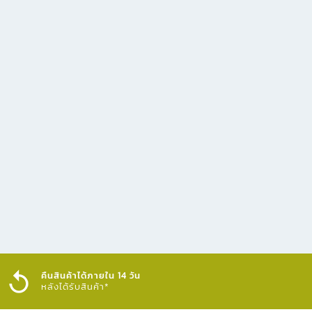
คืนสินค้าได้ภายใน 14 วัน
หลังได้รับสินค้า*