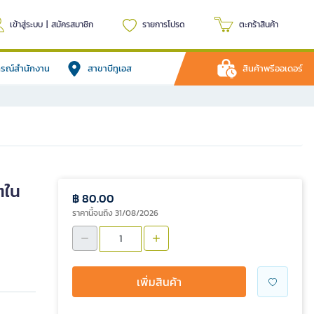
เข้าสู่ระบบ
|
สมัครสมาชิก
รายการโปรด
ตะกร้าสินค้า
ปกรณ์สำนักงาน
สาขาบีทูเอส
สินค้าพรีออเดอร์
ตใน
฿ 80.00
ราคานี้จนถึง 31/08/2026
เพิ่มสินค้า