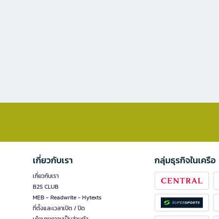
เกี่ยวกับเรา
กลุ่มธุรกิจในเครือ
เกี่ยวกับเรา
B2S CLUB
MEB - Readwrite - Hytexts
ที่ตั้งและเวลาเปิด / ปิด