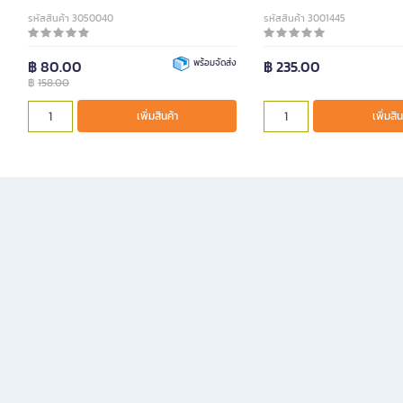
รหัสสินค้า 3050040
รหัสสินค้า 3001445
฿ 80.00
พร้อมจัดส่ง
฿ 235.00
฿
158.00
เพิ่มสินค้า
เพิ่มสิน