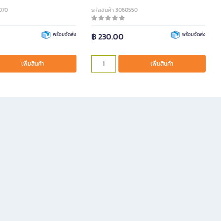
0070
รหัสสินค้า 3060550
พร้อมจัดส่ง
฿ 230.00
พร้อมจัดส่ง
เพิ่มสินค้า
เพิ่มสินค้า