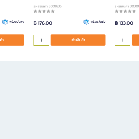
รหัสสินค้า 3001635
รหัสสินค้า 303
พร้อมจัดส่ง
฿ 176.00
พร้อมจัดส่ง
฿ 133.00
ค้า
เพิ่มสินค้า