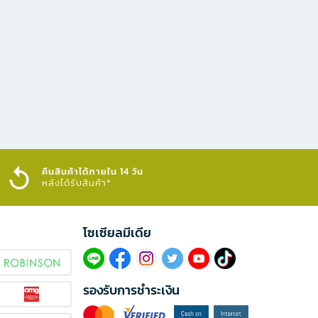
คืนสินค้าได้ภายใน 14 วัน
หลังได้รับสินค้า*
โซเซียลมีเดีย​
รองรับการชำระเงิน