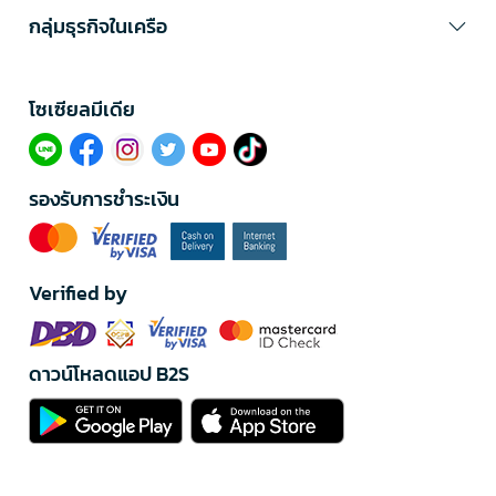
กลุ่มธุรกิจในเครือ
โซเซียลมีเดีย​
รองรับการชำระเงิน
Verified by
ดาวน์โหลดแอป B2S