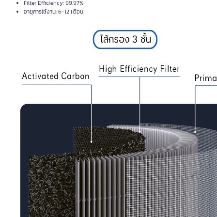
Filter Efficiency: 99.97%
อายุการใช้งาน: 6-12 เดือน