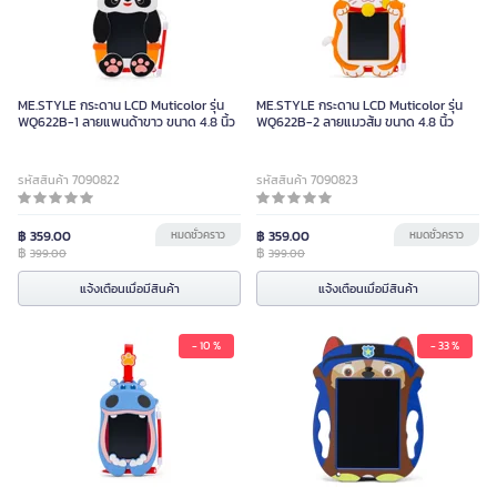
ME.STYLE กระดาน LCD Muticolor รุ่น
ME.STYLE กระดาน LCD Muticolor รุ่น
WQ622B-1 ลายแพนด้าขาว ขนาด 4.8 นิ้ว
WQ622B-2 ลายแมวส้ม ขนาด 4.8 นิ้ว
รหัสสินค้า 7090822
รหัสสินค้า 7090823
฿ 359.00
หมดชั่วคราว
฿ 359.00
หมดชั่วคราว
฿
฿
399.00
399.00
แจ้งเตือนเมื่อมีสินค้า
แจ้งเตือนเมื่อมีสินค้า
- 10 %
- 33 %