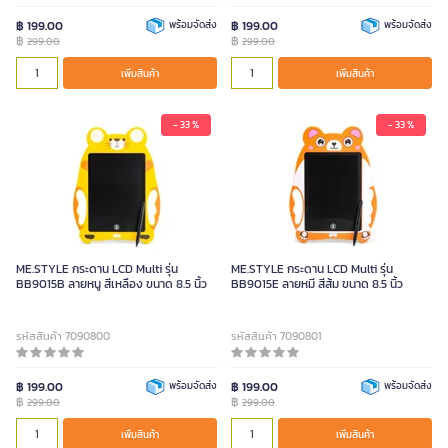
฿ 199.00
พร้อมจัดส่ง
฿ 199.00
พร้อมจัดส่ง
฿
฿
299.00
299.00
เพิ่มสินค้า
เพิ่มสินค้า
- 33 %
- 33 %
ME.STYLE กระดาน LCD Multi รุ่น
ME.STYLE กระดาน LCD Multi รุ่น
BB9015B ลายหนู สีเหลือง ขนาด 8.5 นิ้ว
BB9015E ลายหมี สีส้ม ขนาด 8.5 นิ้ว
รหัสสินค้า 7090800
รหัสสินค้า 7090801
฿ 199.00
พร้อมจัดส่ง
฿ 199.00
พร้อมจัดส่ง
฿
฿
299.00
299.00
เพิ่มสินค้า
เพิ่มสินค้า