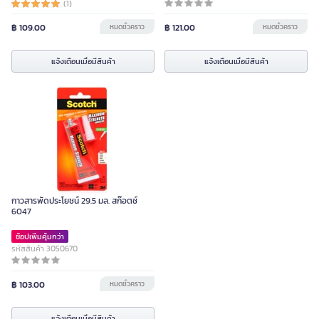
(1)
฿ 109.00
หมดชั่วคราว
฿ 121.00
หมดชั่วคราว
แจ้งเตือนเมื่อมีสินค้า
แจ้งเตือนเมื่อมีสินค้า
กาวสารพัดประโยชน์ 29.5 มล. สก๊อตช์
6047
ช้อปเพิ่มคุ้มกว่า
รหัสสินค้า 3050670
฿ 103.00
หมดชั่วคราว
แจ้งเตือนเมื่อมีสินค้า