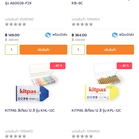
รุ่น A60028-F2X
KB-8C
รหัสสินค้า K093160
รหัสสินค้า 1094454
฿ 149.00
พร้อมจัดส่ง
฿ 364.00
พร้อมจัดส่ง
฿
฿
399.00
610.00
เพิ่มสินค้า
เพิ่มสินค้า
- 40 %
- 40 %
KITPAS สีเทียน 12 สี รุ่น KHL-12C
KITPAS สีเทียน 12 สี รุ่น KPL-12C
รหัสสินค้า 1094455
รหัสสินค้า 1094456