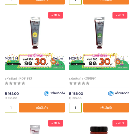
- 20 %
- 20 %
MONT MARTE สีน้ำมัน สี Lemon Yellow
MONT MARTE สีน้ำมัน สี Green Light
ขนาด 100 มล.
ขนาด 100 มล.
รหัสสินค้า K091993
รหัสสินค้า K091994
฿ 168.00
พร้อมจัดส่ง
฿ 168.00
พร้อมจัดส่ง
฿
฿
210.00
210.00
เพิ่มสินค้า
เพิ่มสินค้า
- 20 %
- 20 %