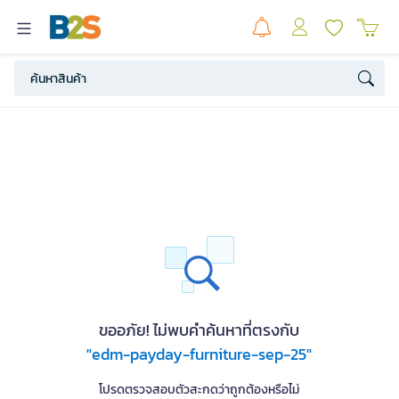
ขออภัย! ไม่พบคำค้นหาที่ตรงกับ
"edm-payday-furniture-sep-25"
โปรดตรวจสอบตัวสะกดว่าถูกต้องหรือไม่