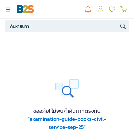
ขออภัย! ไม่พบคำค้นหาที่ตรงกับ
"examination-guide-books-civil-
service-sep-25"