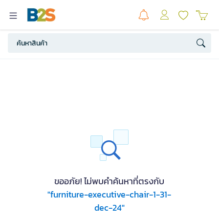
ขออภัย! ไม่พบคำค้นหาที่ตรงกับ
"furniture-executive-chair-1-31-
dec-24"