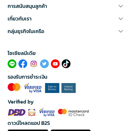
การสนับสนุนลูกค้า
เกี่ยวกับเรา
กลุ่มธุรกิจในเครือ
โซเซียลมีเดีย​
รองรับการชำระเงิน
Verified by
ดาวน์โหลดแอป B2S