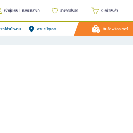
เข้าสู่ระบบ
|
สมัครสมาชิก
รายการโปรด
ตะกร้าสินค้า
ปกรณ์สำนักงาน
สาขาบีทูเอส
สินค้าพรีออเดอร์