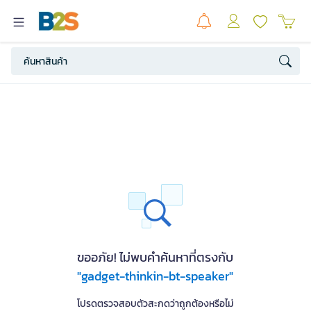
ขออภัย! ไม่พบคำค้นหาที่ตรงกับ
"gadget-thinkin-bt-speaker"
โปรดตรวจสอบตัวสะกดว่าถูกต้องหรือไม่