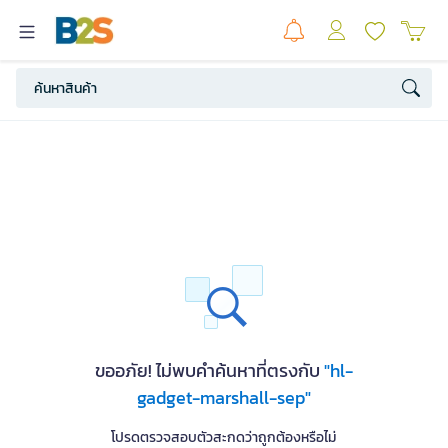
ขออภัย! ไม่พบคำค้นหาที่ตรงกับ
"hl-
gadget-marshall-sep"
โปรดตรวจสอบตัวสะกดว่าถูกต้องหรือไม่