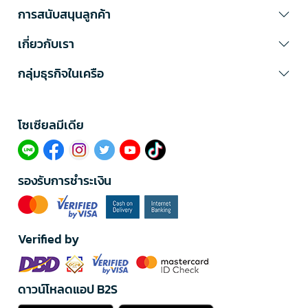
การสนับสนุนลูกค้า
เกี่ยวกับเรา
กลุ่มธุรกิจในเครือ
โซเซียลมีเดีย​
รองรับการชำระเงิน
Verified by
ดาวน์โหลดแอป B2S