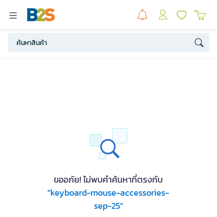
ขออภัย! ไม่พบคำค้นหาที่ตรงกับ
"keyboard-mouse-accessories-
sep-25"