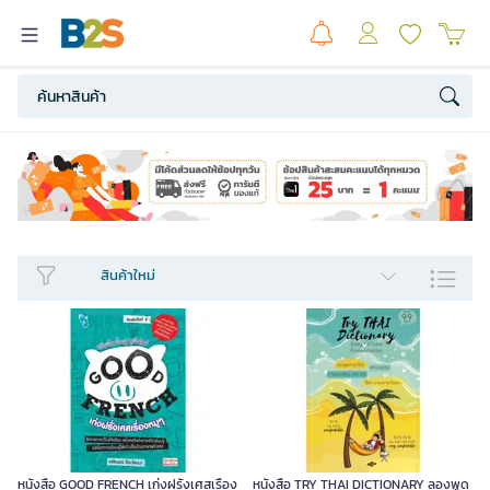
สินค้าใหม่​
หนังสือ GOOD FRENCH เก่งฝรั่งเศสเรื่อง
หนังสือ TRY THAI DICTIONARY ลองพูด