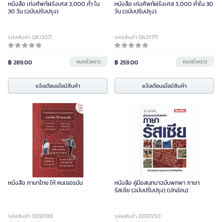
หนังสือ เก่งศัพท์ฝรั่งเศส 3,000 คำ ใน
หนังสือ เก่งศัพท์ฝรั่งเศส 3,000 คำใน 30
30 วัน (ฉบับปรับปรุง)
วัน (ฉบับปรับปรุง)
รหัสสินค้า DA13071
รหัสสินค้า DA01771
฿ 289.00
หมดชั่วคราว
฿ 259.00
หมดชั่วคราว
แจ้งเตือนเมื่อมีสินค้า
แจ้งเตือนเมื่อมีสินค้า
หนังสือ ภาษาไทย ให้ คนเยอรมัน
หนังสือ คู่มือสนทนาฉบับพกพา ภาษา
รัสเซีย (ฉบับปรับปรุง) (ปกอ่อน)
รหัสสินค้า D093183
รหัสสินค้า D097250