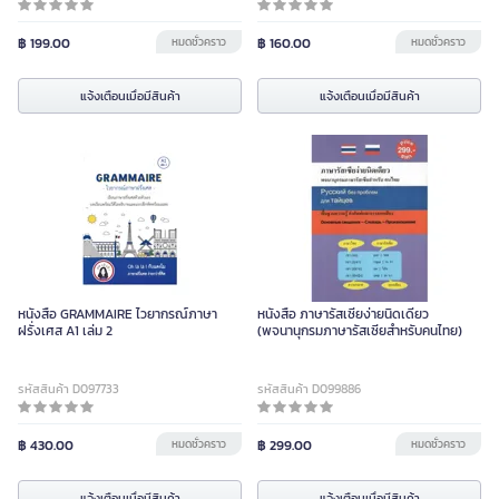
฿ 199.00
หมดชั่วคราว
฿ 160.00
หมดชั่วคราว
แจ้งเตือนเมื่อมีสินค้า
แจ้งเตือนเมื่อมีสินค้า
หนังสือ GRAMMAIRE ไวยากรณ์ภาษา
หนังสือ ภาษารัสเซียง่ายนิดเดียว
ฝรั่งเศส A1 เล่ม 2
(พจนานุกรมภาษารัสเซียสำหรับคนไทย)
รหัสสินค้า D097733
รหัสสินค้า D099886
฿ 430.00
หมดชั่วคราว
฿ 299.00
หมดชั่วคราว
แจ้งเตือนเมื่อมีสินค้า
แจ้งเตือนเมื่อมีสินค้า