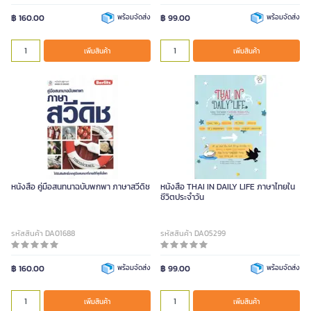
฿ 160.00
พร้อมจัดส่ง
฿ 99.00
พร้อมจัดส่ง
เพิ่มสินค้า
เพิ่มสินค้า
หนังสือ คู่มือสนทนาฉบับพกพา ภาษาสวีดิช
หนังสือ THAI IN DAILY LIFE ภาษาไทยใน
ชีวิตประจำวัน
รหัสสินค้า DA01688
รหัสสินค้า DA05299
฿ 160.00
พร้อมจัดส่ง
฿ 99.00
พร้อมจัดส่ง
เพิ่มสินค้า
เพิ่มสินค้า