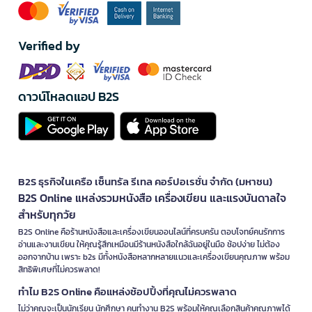
Verified by
ดาวน์โหลดแอป B2S
B2S ธุรกิจในเครือ เซ็นทรัล รีเทล คอร์ปอเรชั่น จำกัด (มหาชน)
B2S Online แหล่งรวมหนังสือ เครื่องเขียน และแรงบันดาลใจ
สำหรับทุกวัย
B2S Online คือร้านหนังสือและเครื่องเขียนออนไลน์ที่ครบครัน ตอบโจทย์คนรักการ
อ่านและงานเขียน ให้คุณรู้สึกเหมือนมีร้านหนังสือใกล้ฉันอยู่ในมือ ช้อปง่าย ไม่ต้อง
ออกจากบ้าน เพราะ b2s มีทั้งหนังสือหลากหลายแนวและเครื่องเขียนคุณภาพ พร้อม
สิทธิพิเศษที่ไม่ควรพลาด!
ทำไม B2S Online คือแหล่งช้อปปิ้งที่คุณไม่ควรพลาด
ไม่ว่าคุณจะเป็นนักเรียน นักศึกษา คนทำงาน B2S พร้อมให้คุณเลือกสินค้าคุณภาพได้