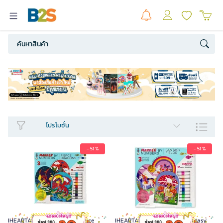
โปรโมชั่น
- 51 %
- 51 %
IHEARTART ชุดผ้าใบระบายสี Fierce
IHEARTART ชุดผ้าใบระบายสี Fantasy