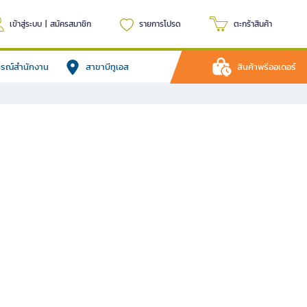
เข้าสู่ระบบ
|
สมัครสมาชิก
รายการโปรด
ตะกร้าสินค้า
ปกรณ์สำนักงาน
สาขาบีทูเอส
สินค้าพรีออเดอร์