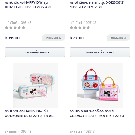
กระเป๋าดินสอ HAPPY DAY รุ่น
กระเป๋าดินสอ คละลาย รุ่น X012506121
X012506111 ขนาด 19 x 8 x 4 ซม.
ขนาด 20 x 10 x 6.5 ซม.
รหัสสินค้า 1095147
รหัสสินค้า 1095148
฿ 399.00
หมดชั่วคราว
฿ 235.00
หมดชั่วคราว
แจ้งเตือนเมื่อมีสินค้า
แจ้งเตือนเมื่อมีสินค้า
กระเป๋าดินสอ HAPPY DAY รุ่น
กระเป๋าเอนกประสงค์ คละลาย รุ่น
X012506131 ขนาด 22 x 8 x 4 ซม.
X022504121 ขนาด 26.5 x 13 x 22 ซม.
รหัสสินค้า 1095149
รหัสสินค้า 1095151