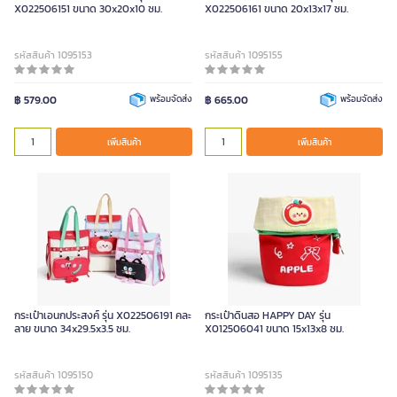
X022506151 ขนาด 30x20x10 ซม.
X022506161 ขนาด 20x13x17 ซม.
รหัสสินค้า 1095153
รหัสสินค้า 1095155
฿ 579.00
พร้อมจัดส่ง
฿ 665.00
พร้อมจัดส่ง
เพิ่มสินค้า
เพิ่มสินค้า
กระเป๋าเอนกประสงค์ รุ่น X022506191 คละ
กระเป๋าดินสอ HAPPY DAY รุ่น
ลาย ขนาด 34x29.5x3.5 ซม.
X012506041 ขนาด 15x13x8 ซม.
รหัสสินค้า 1095150
รหัสสินค้า 1095135