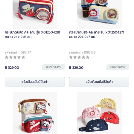
กระเป๋าดินสอ คละลาย รุ่น X012504281
กระเป๋าดินสอ คละลาย รุ่น X012504271
ขนาด 24x12x6 ซม.
ขนาด 22x12x7 ซม.
รหัสสินค้า 1095137
รหัสสินค้า 1095138
฿ 329.00
หมดชั่วคราว
฿ 329.00
หมดชั่วคราว
แจ้งเตือนเมื่อมีสินค้า
แจ้งเตือนเมื่อมีสินค้า