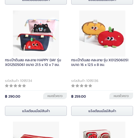
กระเป๋าดินสอ คละลาย HAPPY DAY รุ่น
กระเป๋าดินสอ คละลาย รุ่น X012506051
X012505061 ขนาด 21.5 x 10 x 7 ซม.
ขนาด 16 x 12.5 x 8 ซม.
รหัสสินค้า 1095134
รหัสสินค้า 1095136
฿ 290.00
หมดชั่วคราว
฿ 259.00
หมดชั่วคราว
แจ้งเตือนเมื่อมีสินค้า
แจ้งเตือนเมื่อมีสินค้า