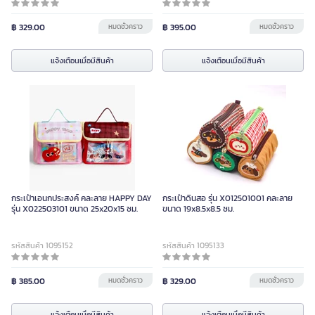
฿ 329.00
หมดชั่วคราว
฿ 395.00
หมดชั่วคราว
แจ้งเตือนเมื่อมีสินค้า
แจ้งเตือนเมื่อมีสินค้า
กระเป๋าเอนกประสงค์ คละลาย HAPPY DAY
กระเป๋าดินสอ รุ่น X012501001 คละลาย
รุ่น X022503101 ขนาด 25x20x15 ซม.
ขนาด 19x8.5x8.5 ซม.
รหัสสินค้า 1095152
รหัสสินค้า 1095133
฿ 385.00
หมดชั่วคราว
฿ 329.00
หมดชั่วคราว
แจ้งเตือนเมื่อมีสินค้า
แจ้งเตือนเมื่อมีสินค้า