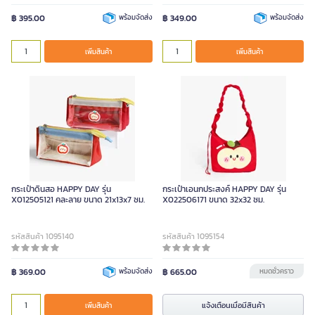
฿ 395.00
พร้อมจัดส่ง
฿ 349.00
พร้อมจัดส่ง
เพิ่มสินค้า
เพิ่มสินค้า
กระเป๋าดินสอ HAPPY DAY รุ่น
กระเป๋าเอนกประสงค์ HAPPY DAY รุ่น
X012505121 คละลาย ขนาด 21x13x7 ซม.
X022506171 ขนาด 32x32 ซม.
รหัสสินค้า 1095140
รหัสสินค้า 1095154
฿ 369.00
พร้อมจัดส่ง
฿ 665.00
หมดชั่วคราว
แจ้งเตือนเมื่อมีสินค้า
เพิ่มสินค้า