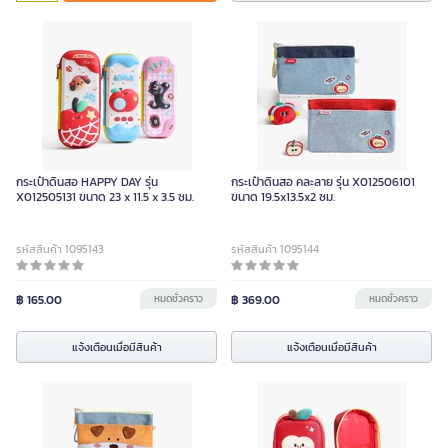
กระเป๋าดินสอ HAPPY DAY รุ่น
กระเป๋าดินสอ คละลาย รุ่น X012506101
X012505131 ขนาด 23 x 11.5 x 3.5 ซม.
ขนาด 19.5x13.5x2 ซม.
รหัสสินค้า 1095143
รหัสสินค้า 1095144
฿ 165.00
หมดชั่วคราว
฿ 369.00
หมดชั่วคราว
แจ้งเตือนเมื่อมีสินค้า
แจ้งเตือนเมื่อมีสินค้า