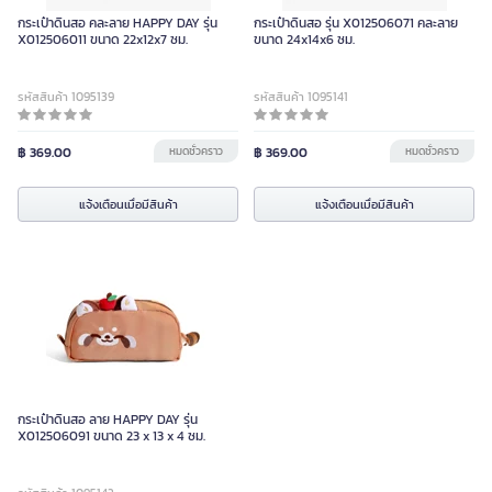
กระเป๋าดินสอ คละลาย HAPPY DAY รุ่น
กระเป๋าดินสอ รุ่น X012506071 คละลาย
X012506011 ขนาด 22x12x7 ซม.
ขนาด 24x14x6 ซม.
รหัสสินค้า 1095139
รหัสสินค้า 1095141
฿ 369.00
หมดชั่วคราว
฿ 369.00
หมดชั่วคราว
แจ้งเตือนเมื่อมีสินค้า
แจ้งเตือนเมื่อมีสินค้า
กระเป๋าดินสอ ลาย HAPPY DAY รุ่น
X012506091 ขนาด 23 x 13 x 4 ซม.