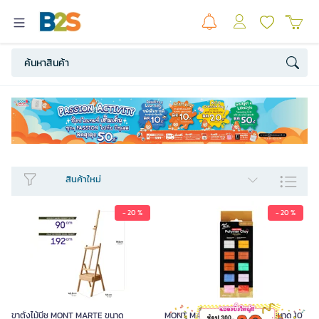
สินค้าใหม่​
- 20 %
- 20 %
ขาตั้งไม้บีช MONT MARTE ขนาด
MONT MARTE ดินปั้นโพลิเมอร์ ขนาด 10