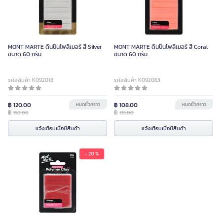
MONT MARTE ดินปั้นโพลิเมอร์ สี Silver
MONT MARTE ดินปั้นโพลิเมอร์ สี Coral
ขนาด 60 กรัม
ขนาด 60 กรัม
รหัสสินค้า K092018
รหัสสินค้า K092063
฿ 120.00
หมดชั่วคราว
฿ 108.00
หมดชั่วคราว
฿
฿
150.00
135.00
แจ้งเตือนเมื่อมีสินค้า
แจ้งเตือนเมื่อมีสินค้า
- 20 %