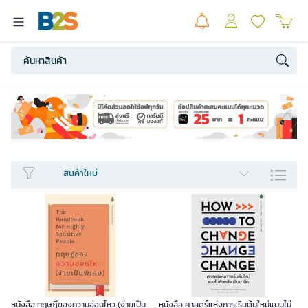
สินค้าใหม่​
หนังสือ ทฤษฎีของความอ่อนไหว (ง่ายเป็น
หนังสือ ศาสตร์แห่งการเริ่มต้นใหม่แบบไม่