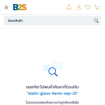
ขออภัย! ไม่พบคำค้นหาที่ตรงกับ
"static-glass-items-sep-25"
โปรดตรวจสอบตัวสะกดว่าถูกต้องหรือไม่