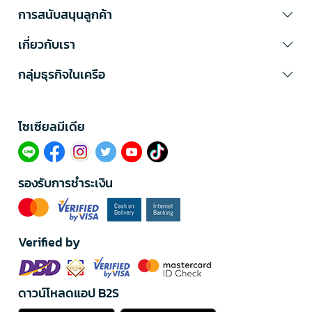
การสนับสนุนลูกค้า
เกี่ยวกับเรา
กลุ่มธุรกิจในเครือ
โซเซียลมีเดีย​
รองรับการชำระเงิน
Verified by
ดาวน์โหลดแอป B2S