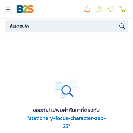
ขออภัย! ไม่พบคำค้นหาที่ตรงกับ
"stationery-focus-character-sep-
25"