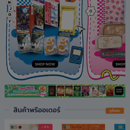
สินค้าพรีออเดอร์
ดูทั้งหมด
- 12 %