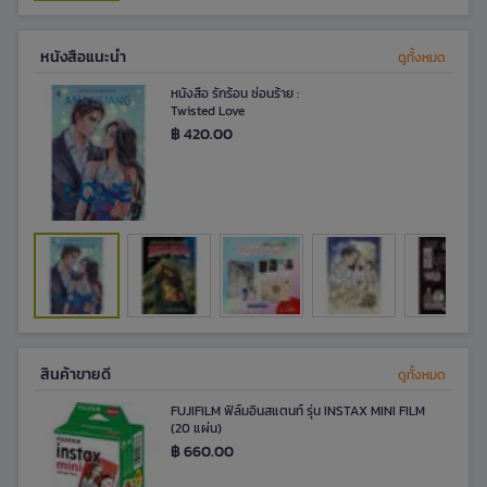
หนังสือแนะนำ
ดูทั้งหมด
หนังสือ รักร้อน ซ่อนร้าย :
Twisted Love
฿ 420.00
สินค้าขายดี​
ดูทั้งหมด
FUJIFILM ฟิล์มอินสแตนท์ รุ่น INSTAX MINI FILM
(20 แผ่น)
฿ 660.00