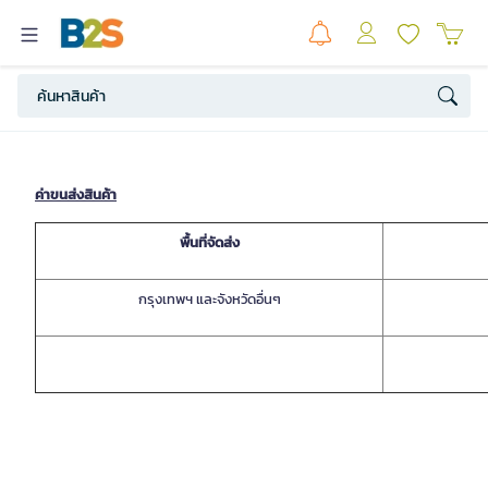
ค่าขนส่งสินค้า
พื้นที่จัดส่ง
กรุงเทพฯ และจังหวัดอื่นๆ