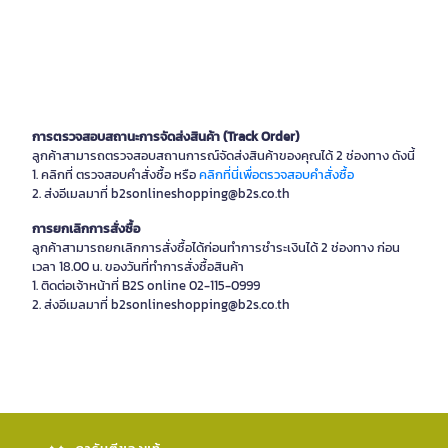
การตรวจสอบสถานะการจัดส่งสินค้า (
Track Order)
ลูกค้าสามารถตรวจสอบสถานการณ์จัดส่งสินค้าของคุณได้ 2 ช่องทาง ดังนี้
1. คลิกที่ ตรวจสอบคำสั่งซื้อ หรือ
คลิกที่นี่เพื่อตรวจสอบคำสั่งซื้อ
2. ส่งอีเมลมาที่ b2sonlineshopping@b2s.co.th
การยกเลิกการสั่งซื้อ
ลูกค้าสามารถยกเลิกการสั่งซื้อได้ก่อนทำการชำระเงินได้ 2 ช่องทาง ก่อน
เวลา 18.00 น. ของวันที่ทำการสั่งซื้อสินค้า
1. ติดต่อเจ้าหน้าที่ B2S online 02-115-0999
2. ส่งอีเมลมาที่ b2sonlineshopping@b2s.co.th