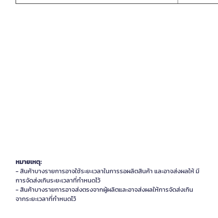
หมายเหตุ:
- สินค้าบางรายการอาจใช้ระยะเวลาในการรอผลิตสินค้า และอาจส่งผลให้ มี
การจัดส่งเกินระยะเวลาที่กำหนดไว้
- สินค้าบางรายการอาจส่งตรงจากผู้ผลิตและอาจส่งผลให้การจัดส่งเกิน
จากระยะเวลาที่กำหนดไว้