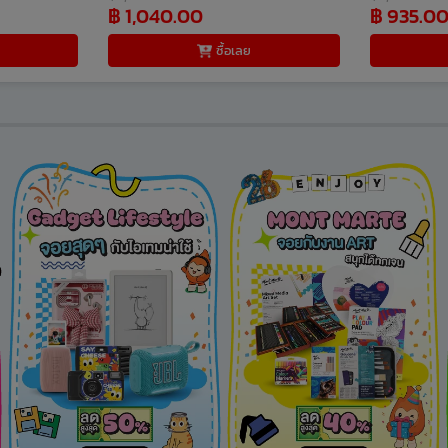
฿ 1,040.00
฿ 935.0
ซื้อเลย