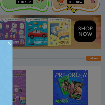
ดูทั้งหมด