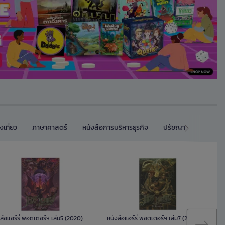
งเที่ยว
ภาษาศาสตร์
หนังสือการบริหารธุรกิจ
ปรัชญา
หนังสือเ
สือแฮร์รี่ พอตเตอร์ฯ เล่ม5 (2020)
หนังสือแฮร์รี่ พอตเตอร์ฯ เล่ม7 (2020)