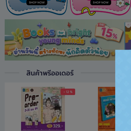
สินค้าพรีออเดอร์
- 12 %