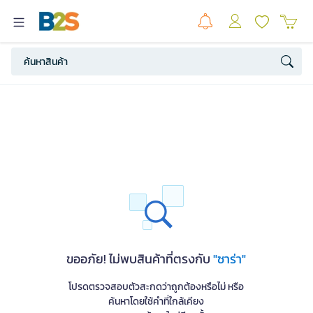
ขออภัย! ไม่พบสินค้าที่ตรงกับ
"ซาร่า"
โปรดตรวจสอบตัวสะกดว่าถูกต้องหรือไม่ หรือ
ค้นหาโดยใช้คำที่ใกล้เคียง