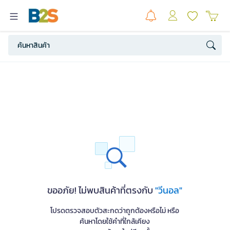
ขออภัย! ไม่พบสินค้าที่ตรงกับ
"วีนอล"
โปรดตรวจสอบตัวสะกดว่าถูกต้องหรือไม่ หรือ
ค้นหาโดยใช้คำที่ใกล้เคียง