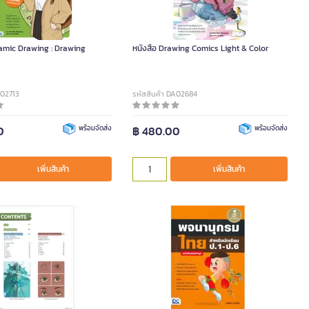
amic Drawing : Drawing
หนังสือ Drawing Comics Light & Color
A02713
รหัสสินค้า DA02684
0
พร้อมจัดส่ง
฿ 480.00
พร้อมจัดส่ง
เพิ่มสินค้า
เพิ่มสินค้า