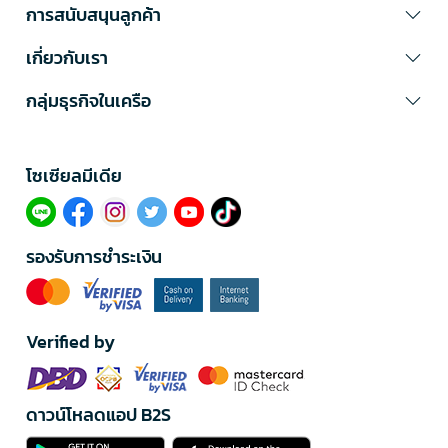
การสนับสนุนลูกค้า
เกี่ยวกับเรา
กลุ่มธุรกิจในเครือ
โซเซียลมีเดีย​
รองรับการชำระเงิน
Verified by
ดาวน์โหลดแอป B2S