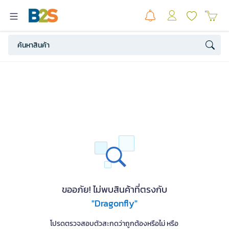
ขออภัย! ไม่พบสินค้าที่ตรงกับ
"Dragonfly"
โปรดตรวจสอบตัวสะกดว่าถูกต้องหรือไม่ หรือ