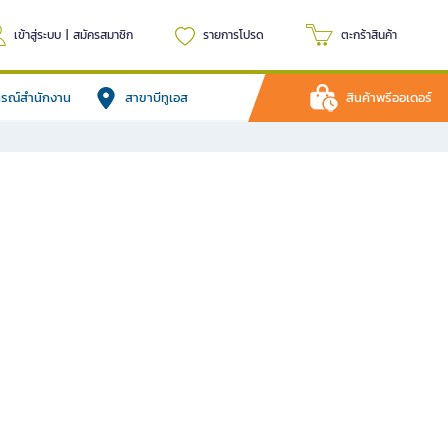
เข้าสู่ระบบ
|
สมัครสมาชิก
รายการโปรด
ตะกร้าสินค้า
ปกรณ์สำนักงาน
สาขาบีทูเอส
สินค้าพรีออเดอร์