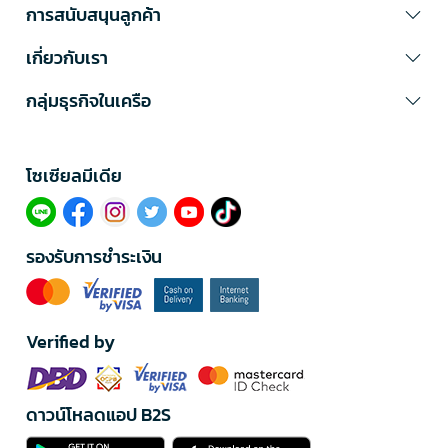
การสนับสนุนลูกค้า
เกี่ยวกับเรา
กลุ่มธุรกิจในเครือ
โซเซียลมีเดีย​
รองรับการชำระเงิน
Verified by
ดาวน์โหลดแอป B2S