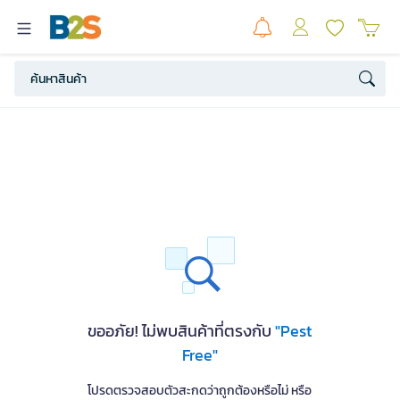
ขออภัย! ไม่พบสินค้าที่ตรงกับ
"Pest
Free"
โปรดตรวจสอบตัวสะกดว่าถูกต้องหรือไม่ หรือ