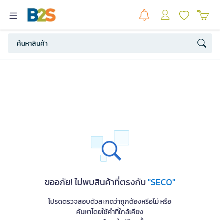
ขออภัย! ไม่พบสินค้าที่ตรงกับ
"SECO"
โปรดตรวจสอบตัวสะกดว่าถูกต้องหรือไม่ หรือ
ค้นหาโดยใช้คำที่ใกล้เคียง