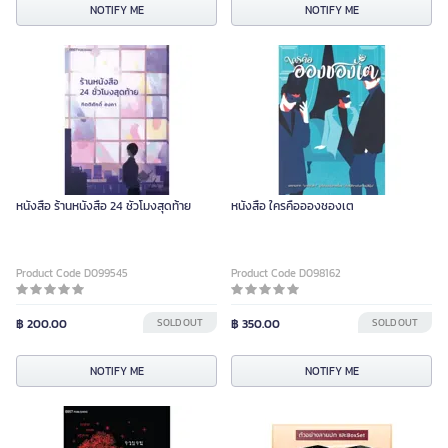
NOTIFY ME
NOTIFY ME
หนังสือ ร้านหนังสือ 24 ชั่วโมงสุดท้าย
หนังสือ ใครคืออองชองเต
Product Code D099545
Product Code D098162
฿ 200.00
SOLD OUT
฿ 350.00
SOLD OUT
NOTIFY ME
NOTIFY ME