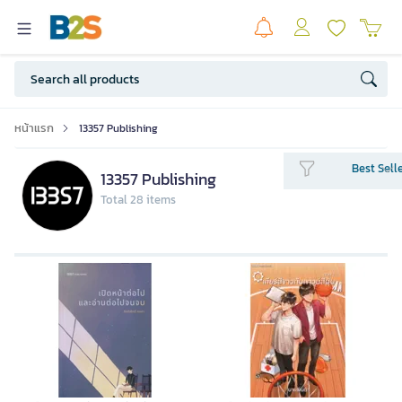
หน้าแรก
13357 Publishing
Best Sell
13357 Publishing
Total 28 items