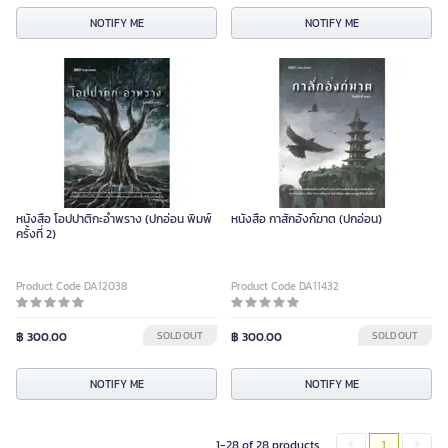
NOTIFY ME
NOTIFY ME
หนังสือ โอปปาติกะอำพราง (ปกอ่อน พิมพ์
หนังสือ กาสักอังก์ฆาต (ปกอ่อน)
ครั้งที่ 2)
Product Code DA12038
Product Code DA11432
฿ 300.00
SOLD OUT
฿ 300.00
SOLD OUT
NOTIFY ME
NOTIFY ME
1-28 of 28 products
1