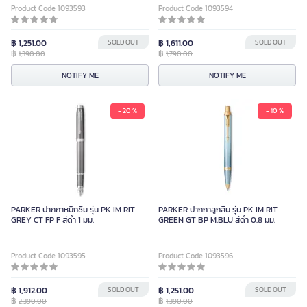
Product Code 1093593
Product Code 1093594
฿ 1,251.00
SOLD OUT
฿ 1,611.00
SOLD OUT
฿
฿
1,390.00
1,790.00
NOTIFY ME
NOTIFY ME
- 20 %
- 10 %
PARKER ปากกาหมึกซึม รุ่น PK IM RIT
PARKER ปากกาลูกลื่น รุ่น PK IM RIT
GREY CT FP F สีดำ 1 มม.
GREEN GT BP M.BLU สีดำ 0.8 มม.
Product Code 1093595
Product Code 1093596
฿ 1,912.00
SOLD OUT
฿ 1,251.00
SOLD OUT
฿
฿
2,390.00
1,390.00