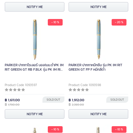
NOTIFY ME
NOTIFY ME
- 10 %
- 20 %
PARKER ปากกาโรเลอร์ บอล1มม.ดำPK IM
PARKER ปากกาหมึกซึม รุ่น PK IM RIT
RIT GREEN GT RB F.BLK รุ่น PK IM RIT
GREEN GT FP F หมึกสีดำ
GREEN GT RB F.BLK
Product Code 1093597
Product Code 1093598
฿ 1,611.00
SOLD OUT
฿ 1,912.00
SOLD OUT
฿
฿
1,790.00
2,390.00
NOTIFY ME
NOTIFY ME
- 10 %
- 10 %