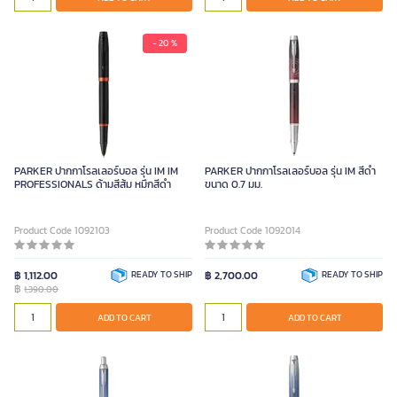
- 20 %
PARKER ปากกาโรลเลอร์บอล รุ่น IM IM
PARKER ปากกาโรลเลอร์บอล รุ่น IM สีดำ
PROFESSIONALS ด้ามสีส้ม หมึกสีดำ
ขนาด 0.7 มม.
Product Code 1092103
Product Code 1092014
฿ 1,112.00
READY TO SHIP
฿ 2,700.00
READY TO SHIP
฿
1,390.00
ADD TO CART
ADD TO CART