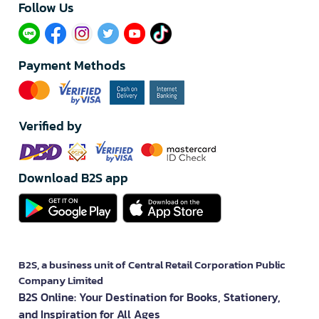
Follow Us​
Payment Methods
Verified by
Download B2S app
B2S, a business unit of Central Retail Corporation Public
Company Limited
B2S Online: Your Destination for Books, Stationery,
and Inspiration for All Ages