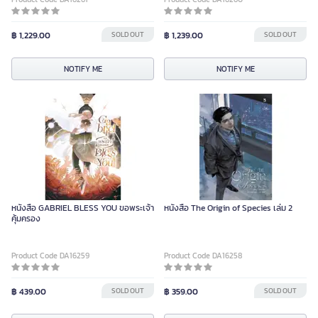
฿ 1,229.00
SOLD OUT
฿ 1,239.00
SOLD OUT
NOTIFY ME
NOTIFY ME
หนังสือ GABRIEL BLESS YOU ขอพระเจ้า
หนังสือ The Origin of Species เล่ม 2
คุ้มครอง
Product Code DA16259
Product Code DA16258
฿ 439.00
SOLD OUT
฿ 359.00
SOLD OUT