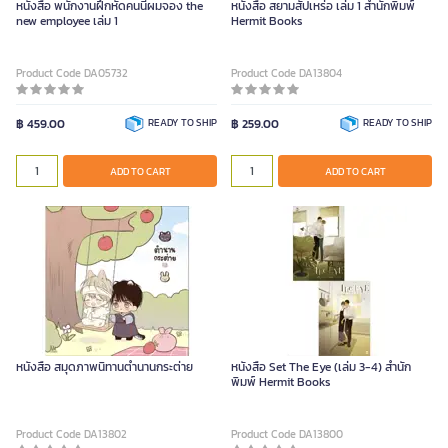
หนังสือ พนักงานฝึกหัดคนนี้ผมจอง the
หนังสือ สยามสัปเหร่อ เล่ม 1 สำนักพิมพ์
new employee เล่ม 1
Hermit Books
Product Code DA05732
Product Code DA13804
฿ 459.00
READY TO SHIP
฿ 259.00
READY TO SHIP
ADD TO CART
ADD TO CART
หนังสือ สมุดภาพนิทานตำนานกระต่าย
หนังสือ Set The Eye (เล่ม 3-4) สำนัก
พิมพ์ Hermit Books
Product Code DA13802
Product Code DA13800