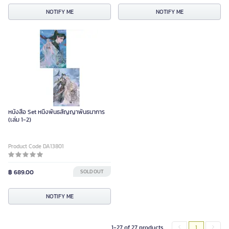
NOTIFY ME
NOTIFY ME
หนังสือ Set หนึ่งพันธสัญญาพันธนาการ
(เล่ม 1-2)
Product Code DA13801
฿ 689.00
SOLD OUT
NOTIFY ME
1-27 of 27 products
1