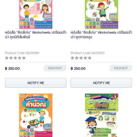
หนังสือ "คิดส์เก่ง" Worksheets เตรียมเข้า
หนังสือ "คิดส์เก่ง" Worksheets เตรียมเข้า
ป.1 ชุดมิติสัมพันธ์
ป.1 ชุดการหมุน
Product Code DA06984
Product Code DA06661
฿ 250.00
SOLD OUT
฿ 250.00
SOLD OUT
NOTIFY ME
NOTIFY ME