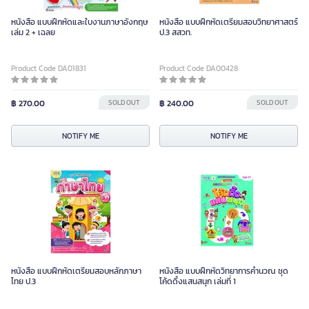
หนังสือ แบบฝึกหัดและใบงานภาษาอังกฤษ
หนังสือ แบบฝึกหัดเตรียมสอบวิทยาศาสตร์
เล่ม 2 + เฉลย
ป.3 สสวท.
Product Code DA01831
Product Code DA00428
฿ 270.00
SOLD OUT
฿ 240.00
SOLD OUT
NOTIFY ME
NOTIFY ME
หนังสือ แบบฝึกหัดเตรียมสอบหลักภาษา
หนังสือ แบบฝึกหัดวิทยาการคำนวณ ชุด
ไทย ป.3
โค้ดดิ้งแสนสนุก เล่มที่ 1