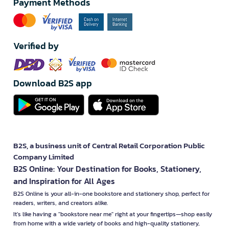
Payment Methods
Verified by
Download B2S app
B2S, a business unit of Central Retail Corporation Public
Company Limited
B2S Online: Your Destination for Books, Stationery,
and Inspiration for All Ages
B2S Online is your all-in-one bookstore and stationery shop, perfect for
readers, writers, and creators alike.
It’s like having a "bookstore near me" right at your fingertips—shop easily
from home with a wide variety of books and high-quality stationery,