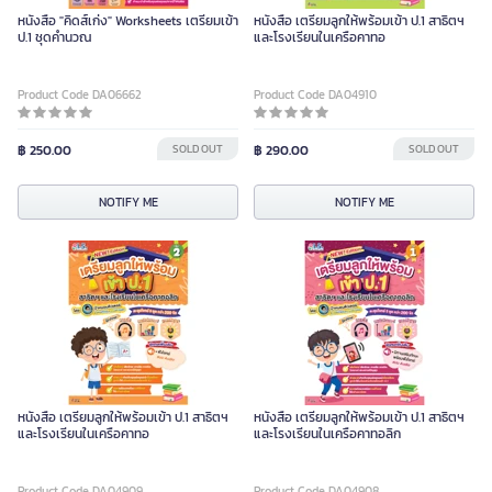
หนังสือ "คิดส์เก่ง" Worksheets เตรียมเข้า
หนังสือ เตรียมลูกให้พร้อมเข้า ป.1 สาธิตฯ
ป.1 ชุดคำนวณ
และโรงเรียนในเครือคาทอ
Product Code DA06662
Product Code DA04910
฿ 250.00
SOLD OUT
฿ 290.00
SOLD OUT
NOTIFY ME
NOTIFY ME
หนังสือ เตรียมลูกให้พร้อมเข้า ป.1 สาธิตฯ
หนังสือ เตรียมลูกให้พร้อมเข้า ป.1 สาธิตฯ
และโรงเรียนในเครือคาทอ
และโรงเรียนในเครือคาทอลิก
Product Code DA04909
Product Code DA04908