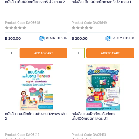
หนังสือ เต็ม100คณิตศาสตร์ ป.2 เทอม 2
หนังสือ เต็ม100คณิตศาสตร์ ป.2 เทอม 1
Product Code DA05648
Product Code DA05649
฿ 200.00
READY TO SHIP
฿ 200.00
READY TO SHIP
ADD TO CART
ADD TO CART
หนังสือ แบบฝึกหัดและใบงาน Tenses เล่ม
หนังสือ แบบฝึกหัดเสริมทักษะ
2
เต็ม100คณิตศาสตร์ ป.1
Product Code DA05412
Product Code DA05413