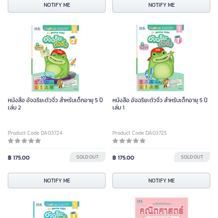
NOTIFY ME
NOTIFY ME
หนังสือ อัจฉริยะตัวจิ๋ว สำหรับเด็กอายุ 5 ปี
หนังสือ อัจฉริยะตัวจิ๋ว สำหรับเด็กอายุ 5 ปี
เล่ม 2
เล่ม 1
Product Code DA03724
Product Code DA03725
฿ 175.00
SOLD OUT
฿ 175.00
SOLD OUT
NOTIFY ME
NOTIFY ME