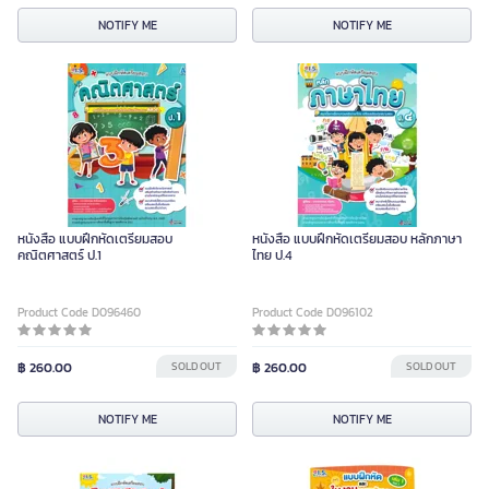
NOTIFY ME
NOTIFY ME
หนังสือ แบบฝึกหัดเตรียมสอบ
หนังสือ แบบฝึกหัดเตรียมสอบ หลักภาษา
คณิตศาสตร์ ป.1
ไทย ป.4
Product Code D096460
Product Code D096102
฿ 260.00
SOLD OUT
฿ 260.00
SOLD OUT
NOTIFY ME
NOTIFY ME