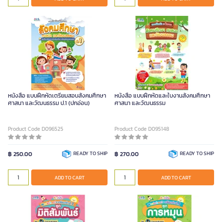
หนังสือ แบบฝึกหัดเตรียมสอบสังคมศึกษา
หนังสือ แบบฝึกหัดและใบงานสังคมศึกษา
ศาสนา และวัฒนธรรม ป.1 (ปกอ่อน)
ศาสนา และวัฒนธรรม
Product Code D096525
Product Code D095148
฿ 250.00
READY TO SHIP
฿ 270.00
READY TO SHIP
ADD TO CART
ADD TO CART