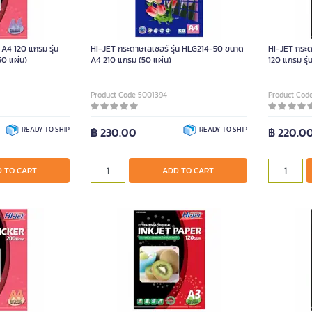
A4 120 แกรม รุ่น
HI-JET กระดาษเลเซอร์ รุ่น HLG214-50 ขนาด
HI-JET กระ
50 แผ่น)
A4 210 แกรม (50 แผ่น)
120 แกรม รุ่
Product Code 5001394
Product Cod
READY TO SHIP
฿ 230.00
READY TO SHIP
฿ 220.0
 TO CART
ADD TO CART